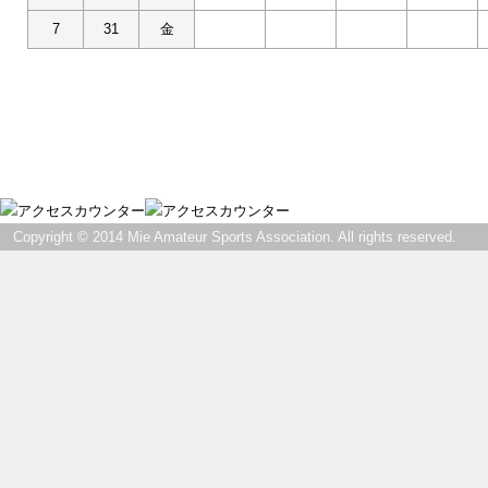
7
31
金
Copyright © 2014 Mie Amateur Sports Association. All rights reserved.