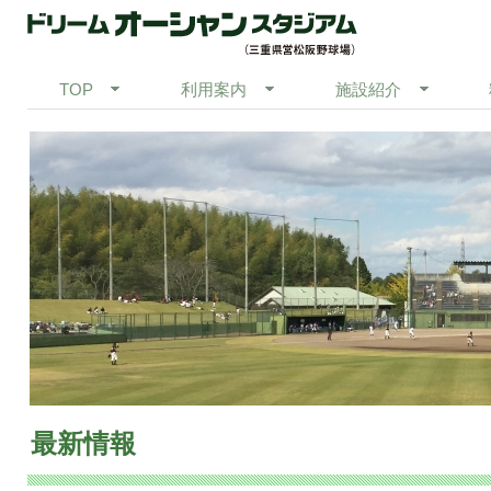
TOP
利用案内
施設紹介
最新情報