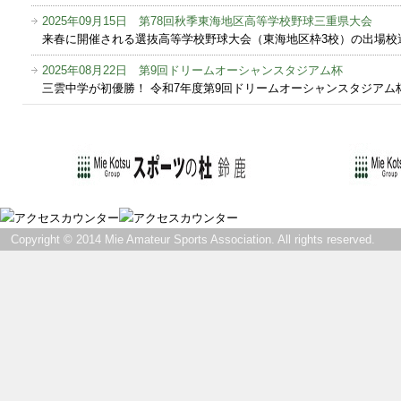
2025年09月15日 第78回秋季東海地区高等学校野球三重県大会
来春に開催される選抜高等学校野球大会（東海地区枠3校）の出場校選考
2025年08月22日 第9回ドリームオーシャンスタジアム杯
三雲中学が初優勝！ 令和7年度第9回ドリームオーシャンスタジアム杯
Copyright © 2014 Mie Amateur Sports Association. All rights reserved.